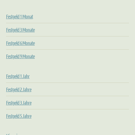
Festgeld 1 Monat
Festgeld 3 Monate
Festgeld 6 Monate
Festgeld 9 Monate
Festgeld 1 Jahr
Festgeld 2 Jahre
Festgeld 3 Jahre
Festgeld 5 Jahre