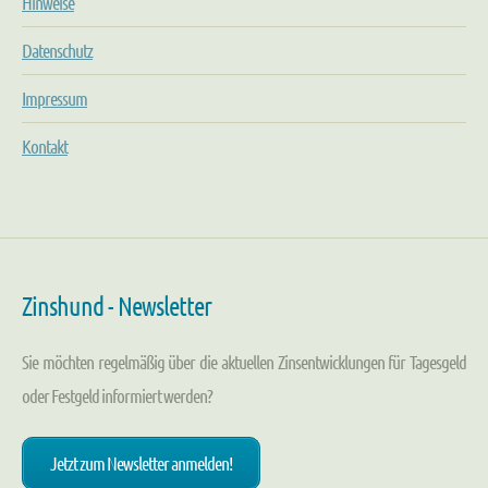
Hinweise
Datenschutz
Impressum
Kontakt
Zinshund - Newsletter
Sie möchten regelmäßig über die aktuellen Zinsentwicklungen für Tagesgeld
oder Festgeld informiert werden?
Jetzt zum Newsletter anmelden!