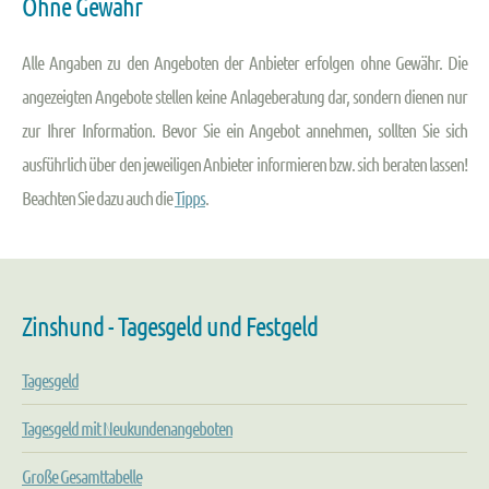
Ohne Gewähr
Alle Angaben zu den Angeboten der Anbieter erfolgen ohne Gewähr. Die
angezeigten Angebote stellen keine Anlageberatung dar, sondern dienen nur
zur Ihrer Information. Bevor Sie ein Angebot annehmen, sollten Sie sich
ausführlich über den jeweiligen Anbieter informieren bzw. sich beraten lassen!
Beachten Sie dazu auch die
Tipps
.
Zinshund - Tagesgeld und Festgeld
Tagesgeld
Tagesgeld mit Neukundenangeboten
Große Gesamttabelle