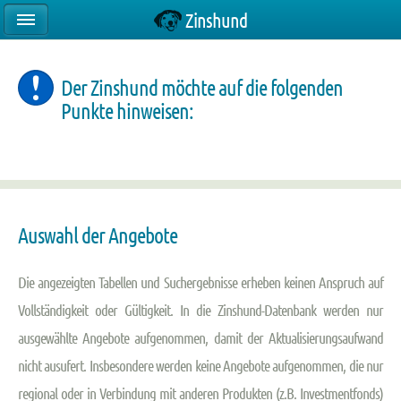
Zinshund
Der Zinshund möchte auf die folgenden
Punkte hinweisen:
Auswahl der Angebote
Die angezeigten Tabellen und Suchergebnisse erheben keinen Anspruch auf
Vollständigkeit oder Gültigkeit. In die Zinshund-Datenbank werden nur
ausgewählte Angebote aufgenommen, damit der Aktualisierungsaufwand
nicht ausufert. Insbesondere werden keine Angebote aufgenommen, die nur
regional oder in Verbindung mit anderen Produkten (z.B. Investmentfonds)